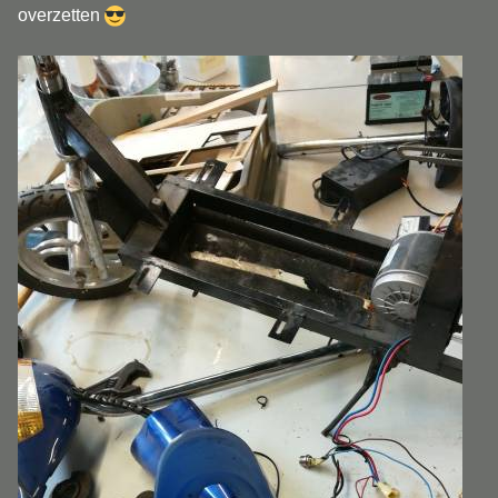
overzetten