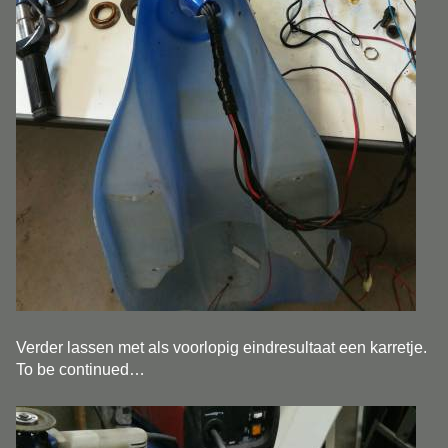
Verder lassen met als voorlopig eindresultaat een karretje.
To be continued…