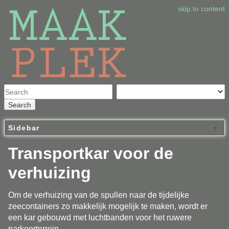
skip to content
Search
Sidebar
Transportkar voor de
verhuizing
Om de verhuizing van de spullen naar de tijdelijke
zeecontainers zo makkelijk mogelijk te maken, wordt er
een kar gebouwd met luchtbanden voor het ruwere
parkeerterrein.